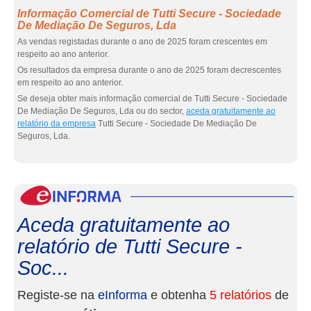
Informação Comercial de Tutti Secure - Sociedade
De Mediação De Seguros, Lda
As vendas registadas durante o ano de 2025 foram crescentes em
respeito ao ano anterior.
Os resultados da empresa durante o ano de 2025 foram decrescentes
em respeito ao ano anterior.
Se deseja obter mais informação comercial de Tutti Secure - Sociedade
De Mediação De Seguros, Lda ou do sector,
aceda gratuitamente ao
relatório da empresa
Tutti Secure - Sociedade De Mediação De
Seguros, Lda.
eInf
Aceda gratuitamente ao
relatório de Tutti Secure -
Soc...
Registe-se na
eInforma
e obtenha
5 relatórios
de