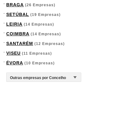
BRAGA
(26 Empresas)
SETÚBAL
(19 Empresas)
LEIRIA
(14 Empresas)
COIMBRA
(14 Empresas)
SANTARÉM
(12 Empresas)
VISEU
(11 Empresas)
ÉVORA
(10 Empresas)