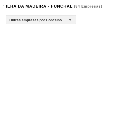
ILHA DA MADEIRA - FUNCHAL
(84 Empresas)