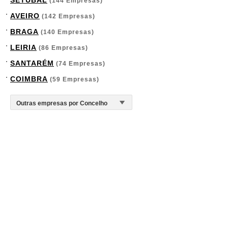
SETÚBAL
(144 Empresas)
AVEIRO
(142 Empresas)
BRAGA
(140 Empresas)
LEIRIA
(86 Empresas)
SANTARÉM
(74 Empresas)
COIMBRA
(59 Empresas)