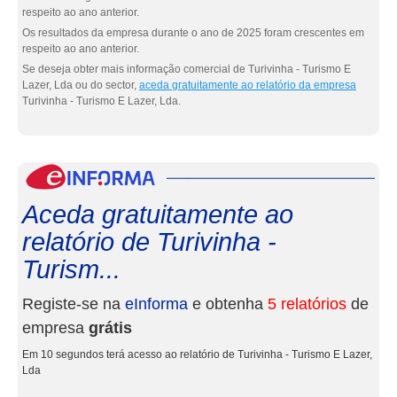
respeito ao ano anterior.
Os resultados da empresa durante o ano de 2025 foram crescentes em
respeito ao ano anterior.
Se deseja obter mais informação comercial de Turivinha - Turismo E
Lazer, Lda ou do sector,
aceda gratuitamente ao relatório da empresa
Turivinha - Turismo E Lazer, Lda.
eInf
Aceda gratuitamente ao
relatório de Turivinha -
Turism...
Registe-se na
eInforma
e obtenha
5 relatórios
de
empresa
grátis
Em 10 segundos terá acesso ao relatório de Turivinha - Turismo E Lazer,
Lda