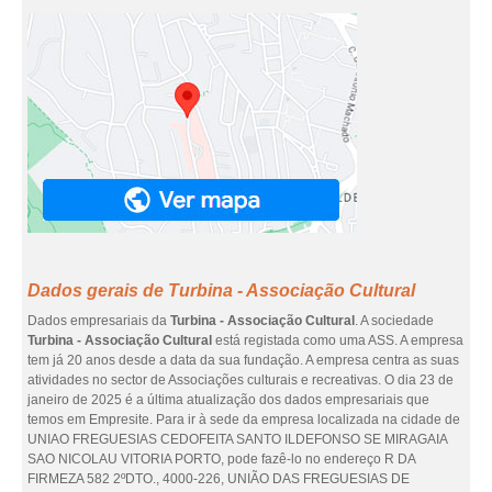
Dados gerais de Turbina - Associação Cultural
Dados empresariais da
Turbina - Associação Cultural
. A sociedade
Turbina - Associação Cultural
está registada como uma ASS. A empresa
tem já 20 anos desde a data da sua fundação. A empresa centra as suas
atividades no sector de Associações culturais e recreativas. O dia 23 de
janeiro de 2025 é a última atualização dos dados empresariais que
temos em Empresite. Para ir à sede da empresa localizada na cidade de
UNIAO FREGUESIAS CEDOFEITA SANTO ILDEFONSO SE MIRAGAIA
SAO NICOLAU VITORIA PORTO, pode fazê-lo no endereço R DA
FIRMEZA 582 2ºDTO., 4000-226, UNIÃO DAS FREGUESIAS DE