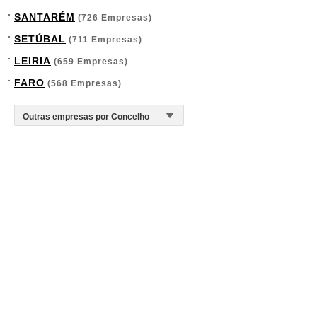
SANTARÉM
(726 Empresas)
SETÚBAL
(711 Empresas)
LEIRIA
(659 Empresas)
FARO
(568 Empresas)