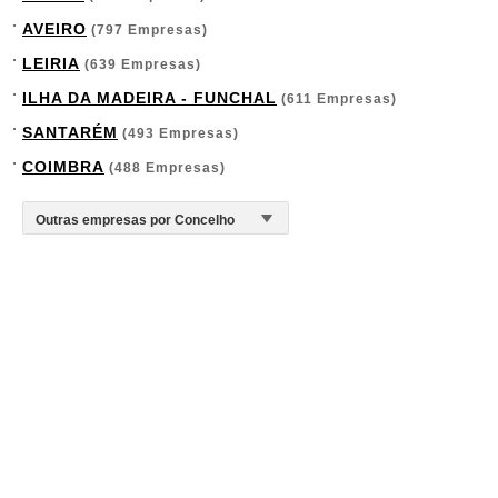
AVEIRO
(797 Empresas)
LEIRIA
(639 Empresas)
ILHA DA MADEIRA - FUNCHAL
(611 Empresas)
SANTARÉM
(493 Empresas)
COIMBRA
(488 Empresas)