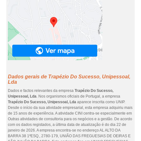
Dados gerais de Trapézio Do Sucesso, Unipessoal,
Lda
Dados e factos relevantes da empresa
Trapézio Do Sucesso,
Unipessoal, Lda
. Nos organismos oficiais de Portugal, a empresa
Trapézio Do Sucesso, Unipessoal, Lda
aparece inscrita como UNIP.
Desde o início da sua atividade empresarial, esta empresa adquiriu mais
de 15 anos de experiência. A atividade CINI centra-se especialmente em
Outras atividades de consultoria para os negócios e a gestão. De acordo
com os dados registados, a última data de atualização é do dia 22 de
janeiro de 2026. A empresa encontra-se no endereço AL ALTO DA
BARRA 38 1ºESQ., 2780-179, UNIÃO DAS FREGUESIAS DE OEIRAS E