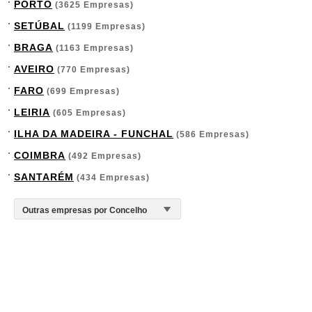
PORTO
(3625 Empresas)
SETÚBAL
(1199 Empresas)
BRAGA
(1163 Empresas)
AVEIRO
(770 Empresas)
FARO
(699 Empresas)
LEIRIA
(605 Empresas)
ILHA DA MADEIRA - FUNCHAL
(586 Empresas)
COIMBRA
(492 Empresas)
SANTARÉM
(434 Empresas)