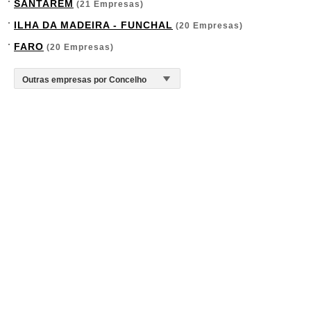
SANTARÉM
(21 Empresas)
ILHA DA MADEIRA - FUNCHAL
(20 Empresas)
FARO
(20 Empresas)