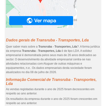
Dados gerais de Transruba - Transportes, Lda
Quer saber mais sobre a
Transruba - Transportes, Lda
?. A forma jurídica
da empresa
Transruba - Transportes, Lda
é de tipo LDA. A solidez
empresarial é demonstrada pelos seus mais de 26 anos dedicados ao
sector. O desenvolvimento da atividade empresarial centra-se nas
atividades relacionadas com Aluguer de outras máquinas e
equipamentos, n.e.. Os dados empresariais desta sociedade foram
atualizados no dia 08 de julho de 2026.
Informação Comercial de Transruba - Transportes,
Lda
As vendas registadas durante o ano de 2025 foram decrescentes em
respeito ao ano anterior.
Os resultados da empresa durante o ano de 2025 foram crescentes em
respeito ao ano anterior.