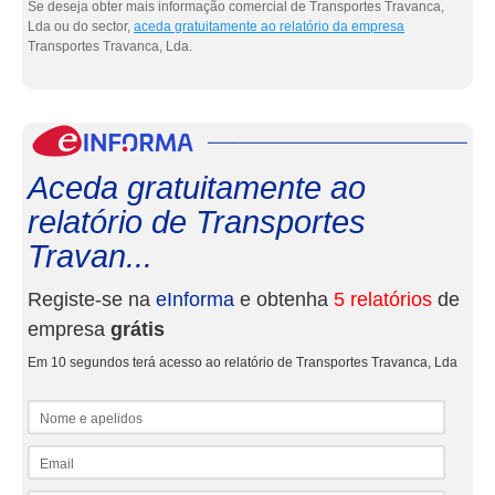
Se deseja obter mais informação comercial de Transportes Travanca,
Lda ou do sector,
aceda gratuitamente ao relatório da empresa
Transportes Travanca, Lda.
eInf
Aceda gratuitamente ao
relatório de Transportes
Travan...
Registe-se na
eInforma
e obtenha
5 relatórios
de
empresa
grátis
Em 10 segundos terá acesso ao relatório de Transportes Travanca, Lda
Nome e apelidos
Email