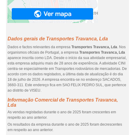
Dados gerais de Transportes Travanca, Lda
Dados e factos relevantes da empresa
Transportes Travanca, Lda
. Nos
organismos oficiais de Portugal, a empresa
Transportes Travanca, Lda
aparece inscrita como LDA. Desde o início da sua atividade empresarial,
esta empresa adquiriu mais de 28 anos de experiência. A atividade CINI
centra-se especialmente em Transportes rodoviários de mercadorias. De
acordo com os dados registados, a última data de atualização é do dia
18 de julho de 2026. A empresa encontra-se no endereço SACADOS,
3660-311. Este endereço fica em SAO FELIX PEDRO SUL, que pertence
ao distrito de VISEU.
Informação Comercial de Transportes Travanca,
Lda
As vendas registadas durante o ano de 2025 foram crescentes em
respeito ao ano anterior.
Os resultados da empresa durante o ano de 2025 foram decrescentes
em respeito ao ano anterior.