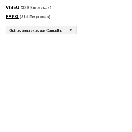
VISEU
(329 Empresas)
FARO
(214 Empresas)