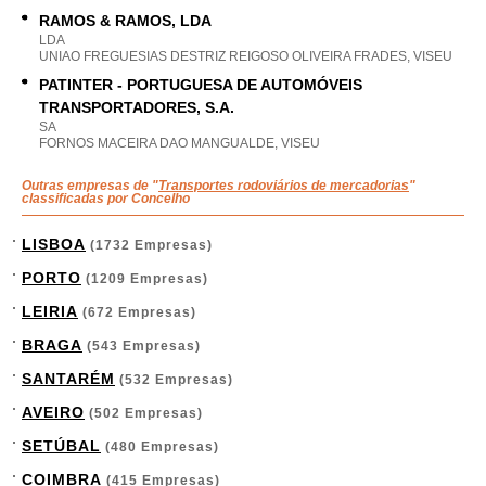
RAMOS & RAMOS, LDA
LDA
UNIAO FREGUESIAS DESTRIZ REIGOSO OLIVEIRA FRADES, VISEU
PATINTER - PORTUGUESA DE AUTOMÓVEIS
TRANSPORTADORES, S.A.
SA
FORNOS MACEIRA DAO MANGUALDE, VISEU
Outras empresas de "
Transportes rodoviários de mercadorias
"
classificadas por Concelho
LISBOA
(1732 Empresas)
PORTO
(1209 Empresas)
LEIRIA
(672 Empresas)
BRAGA
(543 Empresas)
SANTARÉM
(532 Empresas)
AVEIRO
(502 Empresas)
SETÚBAL
(480 Empresas)
COIMBRA
(415 Empresas)