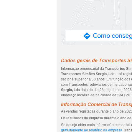
Dados gerais de Transportes S
Informação empresarial da
Transportes Sim
Transportes Simões Sergio, Lda
está regis
sector é superior a 58 anos. Em função dos 
com Transportes rodoviários de mercadoria
Sergio, Lda
data do dia 28 de julho de 20
endereço localiza-se na cidade de SAO VIC
Informação Comercial de Trans
As vendas registadas durante o ano de 2025
Os resultados da empresa durante o ano de 
Se deseja obter mais informação comercial 
gratuitamente ao relatório da empresa
Trans