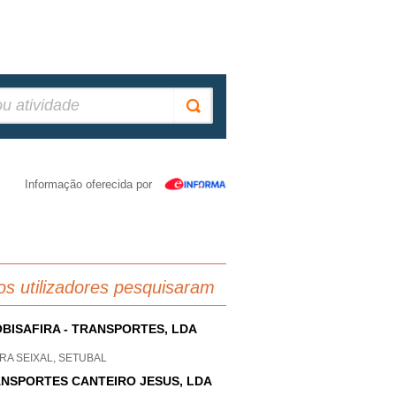
Informação oferecida por
os utilizadores pesquisaram
BISAFIRA - TRANSPORTES, LDA
RA SEIXAL, SETUBAL
NSPORTES CANTEIRO JESUS, LDA