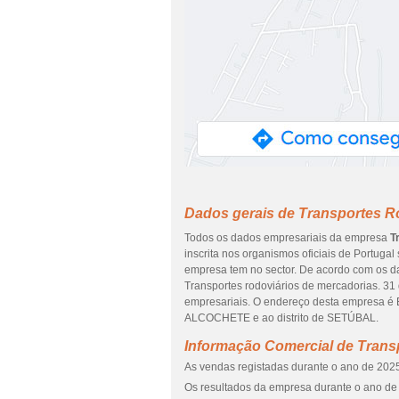
Dados gerais de Transportes Ro
Todos os dados empresariais da empresa
T
inscrita nos organismos oficiais de Portugal
empresa tem no sector. De acordo com os d
Transportes rodoviários de mercadorias. 31 
empresariais. O endereço desta empresa é 
ALCOCHETE e ao distrito de SETÚBAL.
Informação Comercial de Transp
As vendas registadas durante o ano de 2025
Os resultados da empresa durante o ano de 