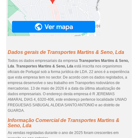
Dados gerais de Transportes Martins & Seno, Lda
Todos os dados empresariais da empresa
Transportes Martins & Seno,
Lda
.
Transportes Martins & Seno, Lda
está inscrita nos organismos
oficiais de Portugal sob a forma jurídica de LDA. 22 anos é a experiência
que esta empresa tem no sector. De acordo com os dados registados, a
empresa desenvolve o seu trabalho em Transportes rodoviários de
mercadorias. 13 de maio de 2026 é a data da última atualização de
dados empresariais. O endereço desta empresa é R JEREMIAS
AMARAL DIAS 4, 6320-406, este endereço pertence localidade UNIAO
FREGUESIAS SABUGAL ALDEIA SANTO ANTONIO e ao distrito de
GUARDA.
Informação Comercial de Transportes Martins &
Seno, Lda
As vendas registadas durante o ano de 2025 foram crescentes em