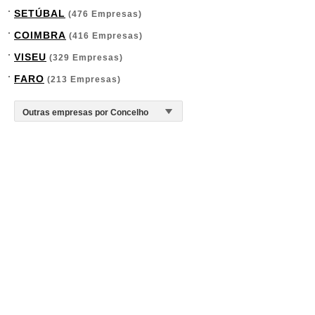
SETÚBAL
(476 Empresas)
COIMBRA
(416 Empresas)
VISEU
(329 Empresas)
FARO
(213 Empresas)