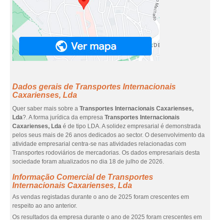
Dados gerais de Transportes Internacionais
Caxarienses, Lda
Quer saber mais sobre a
Transportes Internacionais Caxarienses,
Lda
?. A forma jurídica da empresa
Transportes Internacionais
Caxarienses, Lda
é de tipo LDA. A solidez empresarial é demonstrada
pelos seus mais de 26 anos dedicados ao sector. O desenvolvimento da
atividade empresarial centra-se nas atividades relacionadas com
Transportes rodoviários de mercadorias. Os dados empresariais desta
sociedade foram atualizados no dia 18 de julho de 2026.
Informação Comercial de Transportes
Internacionais Caxarienses, Lda
As vendas registadas durante o ano de 2025 foram crescentes em
respeito ao ano anterior.
Os resultados da empresa durante o ano de 2025 foram crescentes em