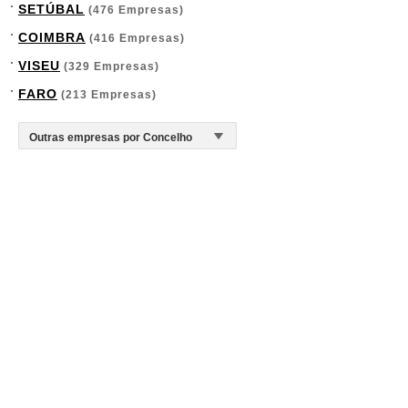
SETÚBAL
(476 Empresas)
COIMBRA
(416 Empresas)
VISEU
(329 Empresas)
FARO
(213 Empresas)