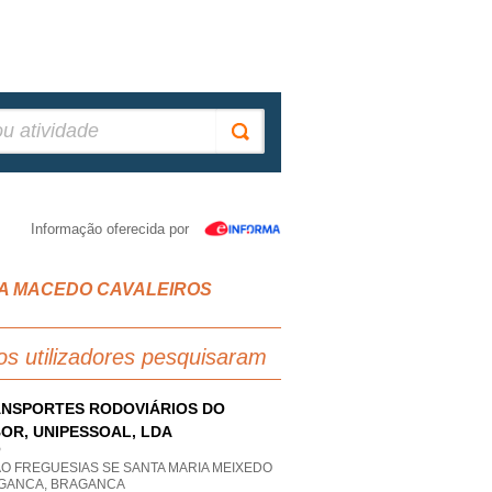
Informação oferecida por
NHA MACEDO CAVALEIROS
os utilizadores pesquisaram
NSPORTES RODOVIÁRIOS DO
OR, UNIPESSOAL, LDA
P
AO FREGUESIAS SE SANTA MARIA MEIXEDO
GANCA, BRAGANCA