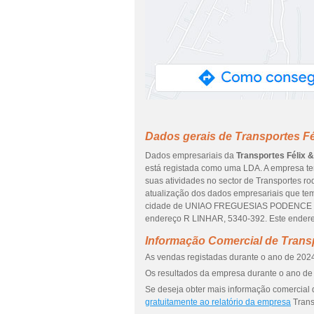
Dados gerais de Transportes Fé
Dados empresariais da
Transportes Félix 
está registada como uma LDA. A empresa te
suas atividades no sector de Transportes ro
atualização dos dados empresariais que tem
cidade de UNIAO FREGUESIAS PODENCE 
endereço R LINHAR, 5340-392. Este endere
Informação Comercial de Trans
As vendas registadas durante o ano de 2024
Os resultados da empresa durante o ano de 
Se deseja obter mais informação comercial 
gratuitamente ao relatório da empresa
Trans