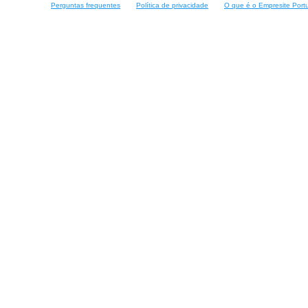
Perguntas frequentes
Política de privacidade
O que é o Empresite Port