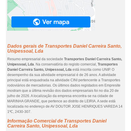
Dados gerais de Transportes Daniel Carreira Santo,
Unipessoal, Lda
Resumo empresarial da sociedade
Transportes Daniel Carreira Santo,
Unipessoal, Lda
. Na conservatória do registo comercial,
Transportes
Daniel Carreira Santo, Unipessoal, Lda
está inscrita como UNIP. O
desempenho da sua atividade empresarial é de 26 anos. A atividade
principal está enquadrada na atividade CINI pertencente a Transportes
rodoviários de mercadorias. Os últimos dados registados em Empresite
mostram que a última revisão dos dados empresariais foi no dia 20 de
julho de 2026. A localização da empresa encontra-se na cidade de
MARINHA GRANDE, que pertence ao distrito de LEIRIA. A sede está
localizada no endereço de AV DOUTOR JOSE HENRIQUES VAREDA 14
1ºC, 2430-307.
Informação Comercial de Transportes Daniel
Carreira Santo, Unipessoal, Lda