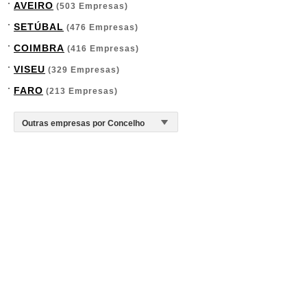
AVEIRO
(503 Empresas)
SETÚBAL
(476 Empresas)
COIMBRA
(416 Empresas)
VISEU
(329 Empresas)
FARO
(213 Empresas)