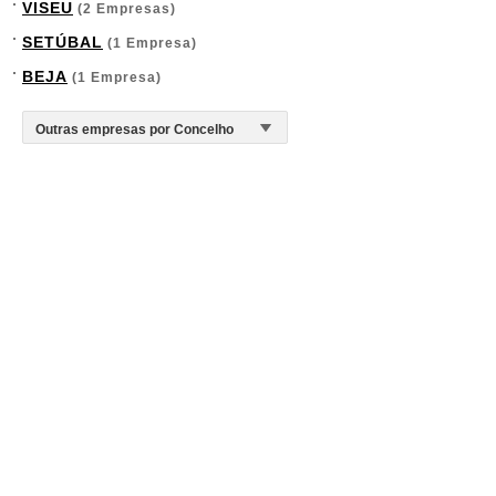
VISEU
(2 Empresas)
SETÚBAL
(1 Empresa)
BEJA
(1 Empresa)