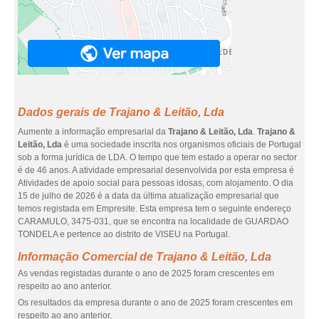
Dados gerais de Trajano & Leitão, Lda
Aumente a informação empresarial da
Trajano & Leitão, Lda
.
Trajano &
Leitão, Lda
é uma sociedade inscrita nos organismos oficiais de Portugal
sob a forma jurídica de LDA. O tempo que tem estado a operar no sector
é de 46 anos. A atividade empresarial desenvolvida por esta empresa é
Atividades de apoio social para pessoas idosas, com alojamento. O dia
15 de julho de 2026 é a data da última atualização empresarial que
temos registada em Empresite. Esta empresa tem o seguinte endereço
CARAMULO, 3475-031, que se encontra na localidade de GUARDAO
TONDELA e pertence ao distrito de VISEU na Portugal.
Informação Comercial de Trajano & Leitão, Lda
As vendas registadas durante o ano de 2025 foram crescentes em
respeito ao ano anterior.
Os resultados da empresa durante o ano de 2025 foram crescentes em
respeito ao ano anterior.