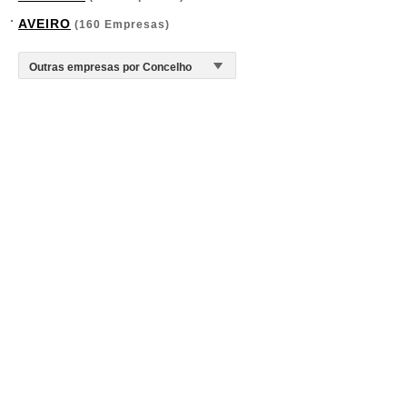
AVEIRO
(160 Empresas)