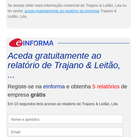
Se deseja obter mais informação comercial de Trajano & Leitão, Lda ou
do sector,
aceda gratuitamente ao relatório da empresa
Trajano &
Leitão, Lda.
eInf
Aceda gratuitamente ao
relatório de Trajano & Leitão,
...
Registe-se na
eInforma
e obtenha
5 relatórios
de
empresa
grátis
Em 10 segundos terá acesso ao relatório de Trajano & Leitão, Lda
Nome e apelidos
Email