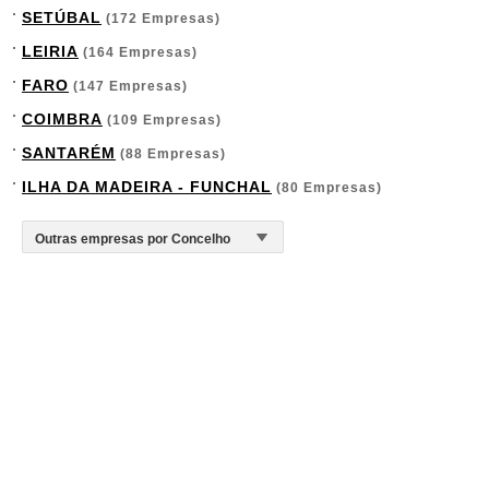
SETÚBAL
(172 Empresas)
LEIRIA
(164 Empresas)
FARO
(147 Empresas)
COIMBRA
(109 Empresas)
SANTARÉM
(88 Empresas)
ILHA DA MADEIRA - FUNCHAL
(80 Empresas)