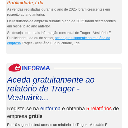
Publicidade, Lda
As vendas registadas durante o ano de 2025 foram crescentes em
respeito ao ano anterior.
Os resultados da empresa durante o ano de 2025 foram decrescentes
em respeito ao ano anterior.
Se deseja obter mais informação comercial de Trager - Vestuário E
Publicidade, Lda ou do sector,
aceda gratuitamente ao relatório da
empresa
Trager - Vestuário E Publicidade, Lda.
eInf
Aceda gratuitamente ao
relatório de Trager -
Vestuário...
Registe-se na
eInforma
e obtenha
5 relatórios
de
empresa
grátis
Em 10 segundos terá acesso ao relatório de Trager - Vestuário E