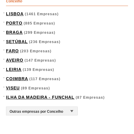
Concelho
LISBOA
(1461 Empresas)
PORTO
(885 Empresas)
BRAGA
(299 Empresas)
SETÚBAL
(236 Empresas)
FARO
(203 Empresas)
AVEIRO
(147 Empresas)
LEIRIA
(139 Empresas)
COIMBRA
(117 Empresas)
VISEU
(89 Empresas)
ILHA DA MADEIRA - FUNCHAL
(87 Empresas)