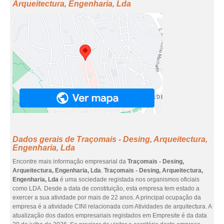
Arqueitectura, Engenharia, Lda
Dados gerais de Traçomais - Desing, Arqueitectura,
Engenharia, Lda
Encontre mais informação empresarial da
Traçomais - Desing,
Arqueitectura, Engenharia, Lda
.
Traçomais - Desing, Arqueitectura,
Engenharia, Lda
é uma sociedade registada nos organismos oficiais
como LDA. Desde a data de constituição, esta empresa tem estado a
exercer a sua atividade por mais de 22 anos. A principal ocupação da
empresa é a atividade CINI relacionada com Atividades de arquitectura. A
atualização dos dados empresariais registados em Empresite é da data