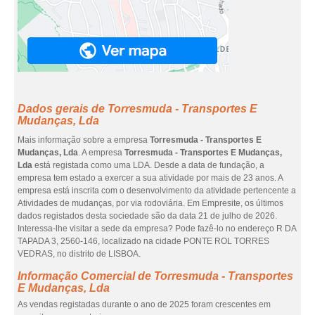
Dados gerais de Torresmuda - Transportes E
Mudanças, Lda
Mais informação sobre a empresa
Torresmuda - Transportes E
Mudanças, Lda
. A empresa
Torresmuda - Transportes E Mudanças,
Lda
está registada como uma LDA. Desde a data de fundação, a
empresa tem estado a exercer a sua atividade por mais de 23 anos. A
empresa está inscrita com o desenvolvimento da atividade pertencente a
Atividades de mudanças, por via rodoviária. Em Empresite, os últimos
dados registados desta sociedade são da data 21 de julho de 2026.
Interessa-lhe visitar a sede da empresa? Pode fazê-lo no endereço R DA
TAPADA 3, 2560-146, localizado na cidade PONTE ROL TORRES
VEDRAS, no distrito de LISBOA.
Informação Comercial de Torresmuda - Transportes
E Mudanças, Lda
As vendas registadas durante o ano de 2025 foram crescentes em