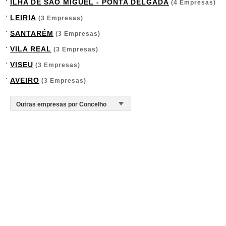
ILHA DE SÃO MIGUEL - PONTA DELGADA
(4 Empresas)
LEIRIA
(3 Empresas)
SANTARÉM
(3 Empresas)
VILA REAL
(3 Empresas)
VISEU
(3 Empresas)
AVEIRO
(3 Empresas)