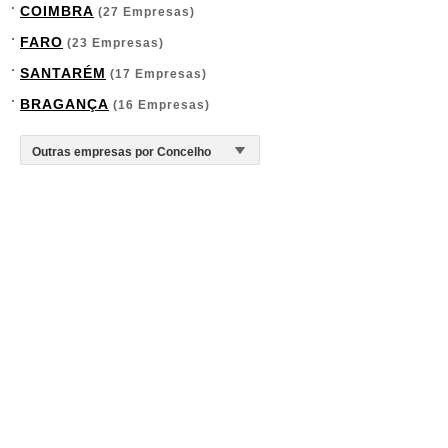
COIMBRA
(27 Empresas)
FARO
(23 Empresas)
SANTARÉM
(17 Empresas)
BRAGANÇA
(16 Empresas)