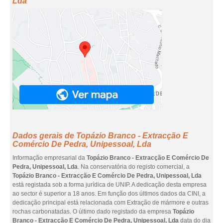
Lda
Dados gerais de Topázio Branco - Extracção E
Comércio De Pedra, Unipessoal, Lda
Informação empresarial da
Topázio Branco - Extracção E Comércio De
Pedra, Unipessoal, Lda
. Na conservatória do registo comercial, a
Topázio Branco - Extracção E Comércio De Pedra, Unipessoal, Lda
está registada sob a forma jurídica de UNIP. A dedicação desta empresa
ao sector é superior a 18 anos. Em função dos últimos dados da CINI, a
dedicação principal está relacionada com Extração de mármore e outras
rochas carbonatadas. O último dado registado da empresa
Topázio
Branco - Extracção E Comércio De Pedra, Unipessoal, Lda
data do dia