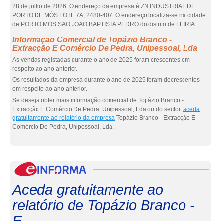
28 de julho de 2026. O endereço da empresa é ZN INDUSTRIAL DE
PORTO DE MÓS LOTE 7A, 2480-407. O endereço localiza-se na cidade
de PORTO MOS SAO JOAO BAPTISTA PEDRO do distrito de LEIRIA.
Informação Comercial de Topázio Branco -
Extracção E Comércio De Pedra, Unipessoal, Lda
As vendas registadas durante o ano de 2025 foram crescentes em
respeito ao ano anterior.
Os resultados da empresa durante o ano de 2025 foram decrescentes
em respeito ao ano anterior.
Se deseja obter mais informação comercial de Topázio Branco -
Extracção E Comércio De Pedra, Unipessoal, Lda ou do sector,
aceda
gratuitamente ao relatório da empresa
Topázio Branco - Extracção E
Comércio De Pedra, Unipessoal, Lda.
eInf
Aceda gratuitamente ao
relatório de Topázio Branco -
E...