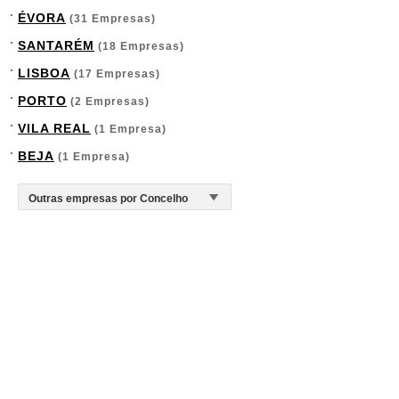
ÉVORA
(31 Empresas)
SANTARÉM
(18 Empresas)
LISBOA
(17 Empresas)
PORTO
(2 Empresas)
VILA REAL
(1 Empresa)
BEJA
(1 Empresa)