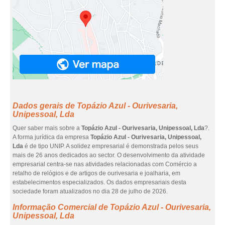
Dados gerais de Topázio Azul - Ourivesaria,
Unipessoal, Lda
Quer saber mais sobre a
Topázio Azul - Ourivesaria, Unipessoal, Lda
?.
A forma jurídica da empresa
Topázio Azul - Ourivesaria, Unipessoal,
Lda
é de tipo UNIP. A solidez empresarial é demonstrada pelos seus
mais de 26 anos dedicados ao sector. O desenvolvimento da atividade
empresarial centra-se nas atividades relacionadas com Comércio a
retalho de relógios e de artigos de ourivesaria e joalharia, em
estabelecimentos especializados. Os dados empresariais desta
sociedade foram atualizados no dia 28 de julho de 2026.
Informação Comercial de Topázio Azul - Ourivesaria,
Unipessoal, Lda