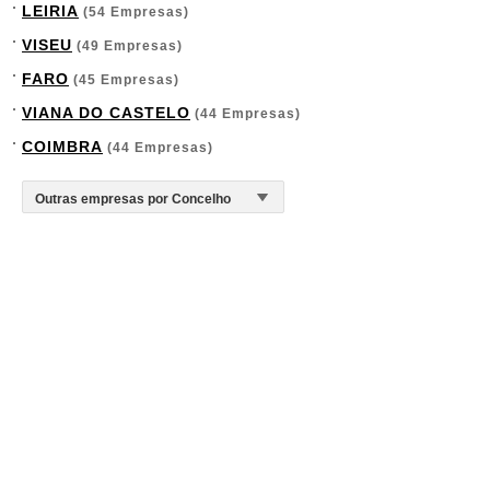
LEIRIA
(54 Empresas)
VISEU
(49 Empresas)
FARO
(45 Empresas)
VIANA DO CASTELO
(44 Empresas)
COIMBRA
(44 Empresas)