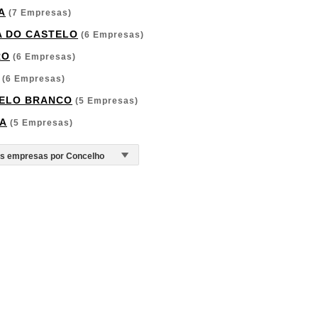
A
(7 Empresas)
A DO CASTELO
(6 Empresas)
RO
(6 Empresas)
(6 Empresas)
ELO BRANCO
(5 Empresas)
A
(5 Empresas)