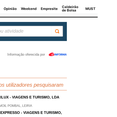
Informação oferecida por
os utilizadores pesquisaram
ILUX - VIAGENS E TURISMO, LDA
OIL POMBAL, LEIRIA
EXPRESSO - VIAGENS E TURISMO,