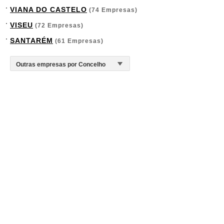
VIANA DO CASTELO
(74 Empresas)
VISEU
(72 Empresas)
SANTARÉM
(61 Empresas)