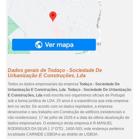
Dados gerais de Todaço - Sociedade De
Urbanização E Construções, Lda
Todos os dados empresariais da empresa
Todaço - Sociedade De
Urbanização E Construções, Lda
.
Todaço - Sociedade De Urbanização
E Construções, Lda
está inscrita nos organismos oficiais de Portugal
sob a forma jurídica de LDA. 25 anos é a experiência que esta empresa
tem no sector. De acordo com os dados registados, a empresa
desenvolve o seu trabalho em Construção de edifícios (residenciais e
não residenciais). 17 de julho de 2026 é a data da última atualização de
dados empresariais. O endereço desta empresa é R MANUEL
RODRIGUES DA SILVA 1 1º DTO., 1600-503, este endereço pertence
localidade CARNIDE LISBOA e ao distrito de LISBOA.