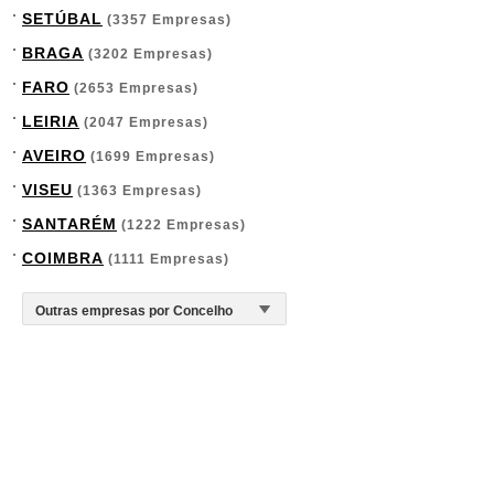
SETÚBAL
(3357 Empresas)
BRAGA
(3202 Empresas)
FARO
(2653 Empresas)
LEIRIA
(2047 Empresas)
AVEIRO
(1699 Empresas)
VISEU
(1363 Empresas)
SANTARÉM
(1222 Empresas)
COIMBRA
(1111 Empresas)