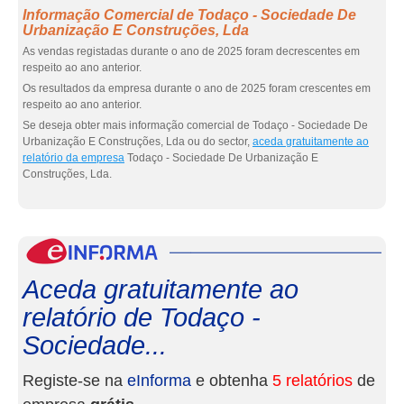
Informação Comercial de Todaço - Sociedade De
Urbanização E Construções, Lda
As vendas registadas durante o ano de 2025 foram decrescentes em
respeito ao ano anterior.
Os resultados da empresa durante o ano de 2025 foram crescentes em
respeito ao ano anterior.
Se deseja obter mais informação comercial de Todaço - Sociedade De
Urbanização E Construções, Lda ou do sector,
aceda gratuitamente ao
relatório da empresa
Todaço - Sociedade De Urbanização E
Construções, Lda.
eInf
Aceda gratuitamente ao
relatório de Todaço -
Sociedade...
Registe-se na
eInforma
e obtenha
5 relatórios
de