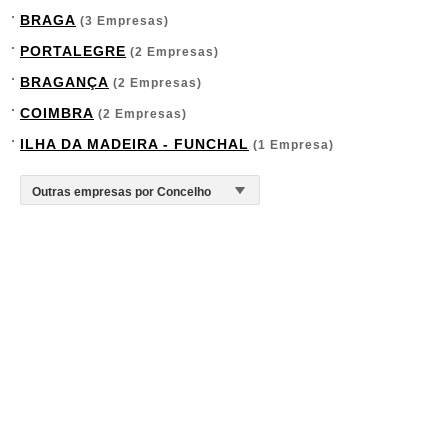
BRAGA
(3 Empresas)
PORTALEGRE
(2 Empresas)
BRAGANÇA
(2 Empresas)
COIMBRA
(2 Empresas)
ILHA DA MADEIRA - FUNCHAL
(1 Empresa)