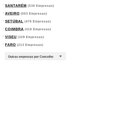
SANTARÉM
(530 Empresas)
AVEIRO
(503 Empresas)
SETÚBAL
(476 Empresas)
COIMBRA
(416 Empresas)
VISEU
(329 Empresas)
FARO
(213 Empresas)