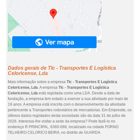
Dados gerais de Tlc - Transportes E Logística
Celoricense, Lda
Mais informação sobre a empresa
Tlc - Transportes E Logística
Celoricense, Lda
. A empresa
Tlc - Transportes E Logística
Celoricense, Lda
está registada como uma LDA. Desde a data de
fundação, a empresa tem estado a exercer a sua atividade por mais de
19 anos. A empresa está inscrita com o desenvolvimento da atividade
pertencente a Transportes rodoviários de mercadorias. Em Empresite, os
últimos dados registados desta sociedade são da data 31 de julho de
2026. Interessa-lhe visitar a sede da empresa? Pode fazê-lo no
endereço R PRINCIPAL, 6360-066, localizado na cidade FORNO
TELHEIRO CELORICO BEIRA, no distrito de GUARDA.