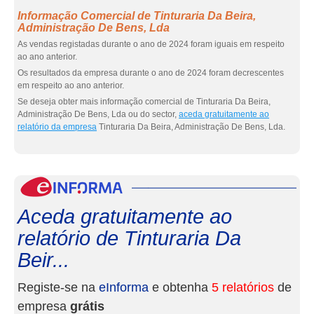
Informação Comercial de Tinturaria Da Beira,
Administração De Bens, Lda
As vendas registadas durante o ano de 2024 foram iguais em respeito
ao ano anterior.
Os resultados da empresa durante o ano de 2024 foram decrescentes
em respeito ao ano anterior.
Se deseja obter mais informação comercial de Tinturaria Da Beira,
Administração De Bens, Lda ou do sector,
aceda gratuitamente ao
relatório da empresa
Tinturaria Da Beira, Administração De Bens, Lda.
eInf
Aceda gratuitamente ao
relatório de Tinturaria Da
Beir...
Registe-se na
eInforma
e obtenha
5 relatórios
de
empresa
grátis