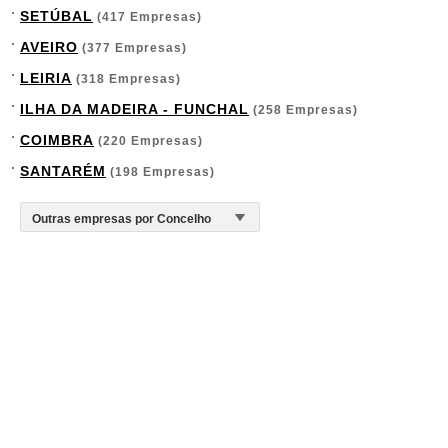
SETÚBAL
(417 Empresas)
AVEIRO
(377 Empresas)
LEIRIA
(318 Empresas)
ILHA DA MADEIRA - FUNCHAL
(258 Empresas)
COIMBRA
(220 Empresas)
SANTARÉM
(198 Empresas)