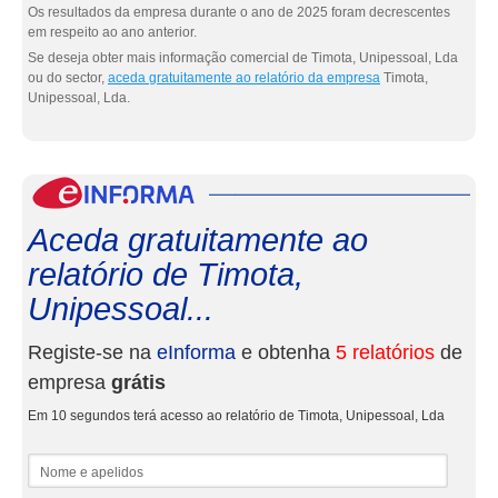
Os resultados da empresa durante o ano de 2025 foram decrescentes
em respeito ao ano anterior.
Se deseja obter mais informação comercial de Timota, Unipessoal, Lda
ou do sector,
aceda gratuitamente ao relatório da empresa
Timota,
Unipessoal, Lda.
eInf
Aceda gratuitamente ao
relatório de Timota,
Unipessoal...
Registe-se na
eInforma
e obtenha
5 relatórios
de
empresa
grátis
Em 10 segundos terá acesso ao relatório de Timota, Unipessoal, Lda
Nome e apelidos