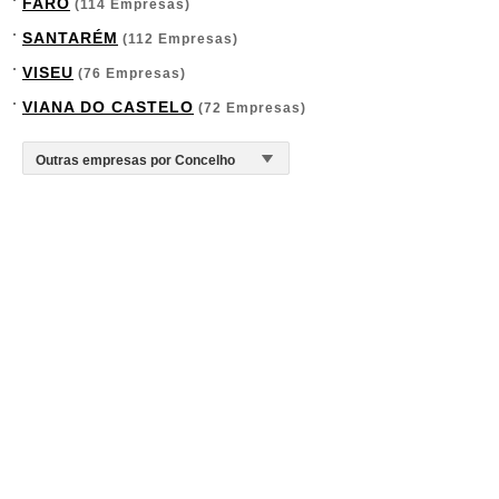
FARO
(114 Empresas)
SANTARÉM
(112 Empresas)
VISEU
(76 Empresas)
VIANA DO CASTELO
(72 Empresas)