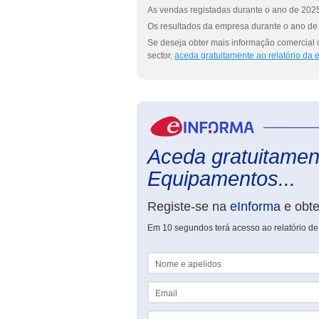
As vendas registadas durante o ano de 2025
Os resultados da empresa durante o ano de 
Se deseja obter mais informação comercial
sector,
aceda gratuitamente ao relatório da
Aceda gratuitamente
Equipamentos...
Registe-se na
eInforma
e obt
Em 10 segundos terá acesso ao relatório d
Nome e apelidos
Email
NIF