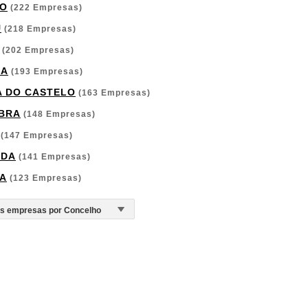
O
(222 Empresas)
U
(218 Empresas)
(202 Empresas)
GA
(193 Empresas)
A DO CASTELO
(163 Empresas)
BRA
(148 Empresas)
(147 Empresas)
RDA
(141 Empresas)
A
(123 Empresas)