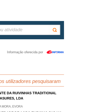
Informação oferecida por
os utilizadores pesquisaram
TE DA RUIVINHAS TRADITIONAL
ASURES, LDA
A MORA, EVORA