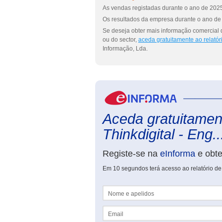
As vendas registadas durante o ano de 2025
Os resultados da empresa durante o ano de 
Se deseja obter mais informação comercial 
ou do sector,
aceda gratuitamente ao relató
Informação, Lda.
Aceda gratuitament
Thinkdigital - Eng..
Registe-se na
eInforma
e obt
Em 10 segundos terá acesso ao relatório de
Nome e apelidos
Email