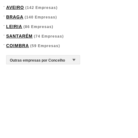
AVEIRO
(142 Empresas)
BRAGA
(140 Empresas)
LEIRIA
(86 Empresas)
SANTARÉM
(74 Empresas)
COIMBRA
(59 Empresas)