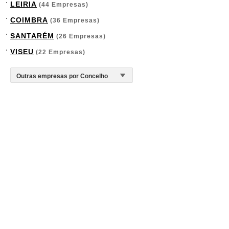
LEIRIA
(44 Empresas)
COIMBRA
(36 Empresas)
SANTARÉM
(26 Empresas)
VISEU
(22 Empresas)