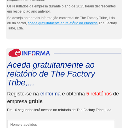
Os resultados da empresa durante o ano de 2025 foram decrescentes
em respeito ao ano anterior.
Se deseja obter mais informação comercial de The Factory Tribe, Lda
ou do sector,
aceda gratuitamente ao relatório da empresa
The Factory
Tribe, Lda.
eInf
Aceda gratuitamente ao
relatório de The Factory
Tribe,...
Registe-se na
eInforma
e obtenha
5 relatórios
de
empresa
grátis
Em 10 segundos terá acesso ao relatório de The Factory Tribe, Lda
Nome e apelidos