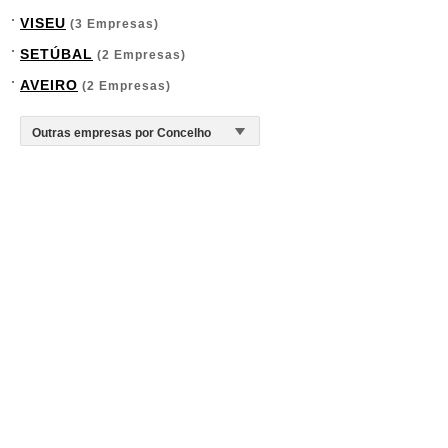
VISEU
(3 Empresas)
SETÚBAL
(2 Empresas)
AVEIRO
(2 Empresas)