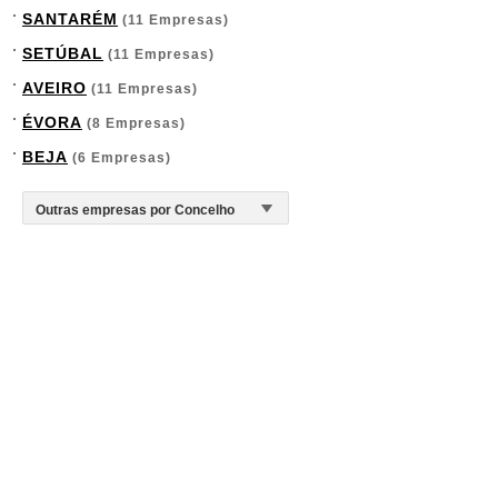
SANTARÉM
(11 Empresas)
SETÚBAL
(11 Empresas)
AVEIRO
(11 Empresas)
ÉVORA
(8 Empresas)
BEJA
(6 Empresas)