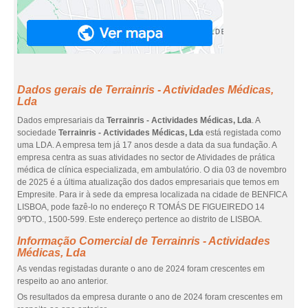
Dados gerais de Terrainris - Actividades Médicas,
Lda
Dados empresariais da
Terrainris - Actividades Médicas, Lda
. A
sociedade
Terrainris - Actividades Médicas, Lda
está registada como
uma LDA. A empresa tem já 17 anos desde a data da sua fundação. A
empresa centra as suas atividades no sector de Atividades de prática
médica de clínica especializada, em ambulatório. O dia 03 de novembro
de 2025 é a última atualização dos dados empresariais que temos em
Empresite. Para ir à sede da empresa localizada na cidade de BENFICA
LISBOA, pode fazê-lo no endereço R TOMÁS DE FIGUEIREDO 14
9ºDTO., 1500-599. Este endereço pertence ao distrito de LISBOA.
Informação Comercial de Terrainris - Actividades
Médicas, Lda
As vendas registadas durante o ano de 2024 foram crescentes em
respeito ao ano anterior.
Os resultados da empresa durante o ano de 2024 foram crescentes em