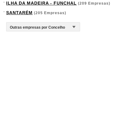
ILHA DA MADEIRA - FUNCHAL
(209 Empresas)
SANTARÉM
(205 Empresas)