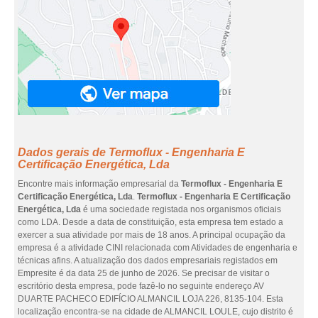
Dados gerais de Termoflux - Engenharia E
Certificação Energética, Lda
Encontre mais informação empresarial da
Termoflux - Engenharia E
Certificação Energética, Lda
.
Termoflux - Engenharia E Certificação
Energética, Lda
é uma sociedade registada nos organismos oficiais
como LDA. Desde a data de constituição, esta empresa tem estado a
exercer a sua atividade por mais de 18 anos. A principal ocupação da
empresa é a atividade CINI relacionada com Atividades de engenharia e
técnicas afins. A atualização dos dados empresariais registados em
Empresite é da data 25 de junho de 2026. Se precisar de visitar o
escritório desta empresa, pode fazê-lo no seguinte endereço AV
DUARTE PACHECO EDIFÍCIO ALMANCIL LOJA 226, 8135-104. Esta
localização encontra-se na cidade de ALMANCIL LOULE, cujo distrito é