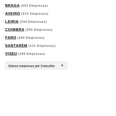
BRAGA
(453 Empresas)
AVEIRO
(415 Empresas)
LEIRIA
(344 Empresas)
COIMBRA
(305 Empresas)
FARO
(280 Empresas)
SANTARÉM
(231 Empresas)
VISEU
(199 Empresas)