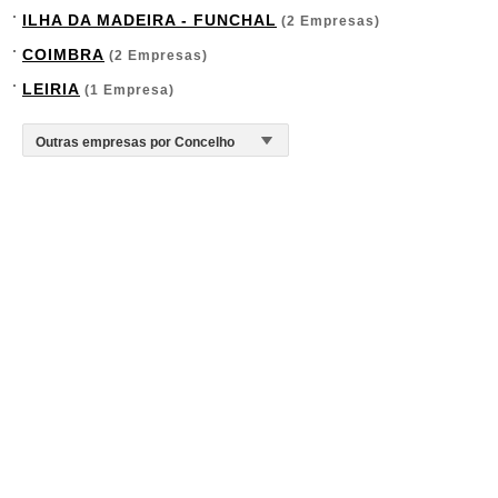
ILHA DA MADEIRA - FUNCHAL
(2 Empresas)
COIMBRA
(2 Empresas)
LEIRIA
(1 Empresa)