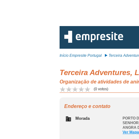
Início Empresite Portugal
Terceira Adventure
Terceira Adventures, 
Organização de atividades de
(
0
votos)
Endereço e contato
Morada
PORTO D
SENHOR
ANGRA 
Ver Mapa