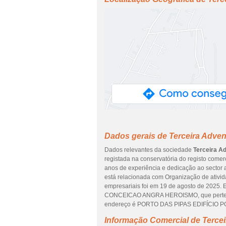
Dados gerais de Terceira Adven
Dados relevantes da sociedade
Terceira A
registada na conservatória do registo comerc
anos de experiência e dedicação ao sector 
está relacionada com Organização de ativida
empresariais foi em 19 de agosto de 2025
CONCEICAO ANGRA HEROISMO, que pertenc
endereço é PORTO DAS PIPAS EDIFÍCIO P
Informação Comercial de Tercei