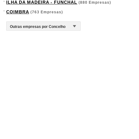
ILHA DA MADEIRA - FUNCHAL
(880 Empresas)
COIMBRA
(763 Empresas)