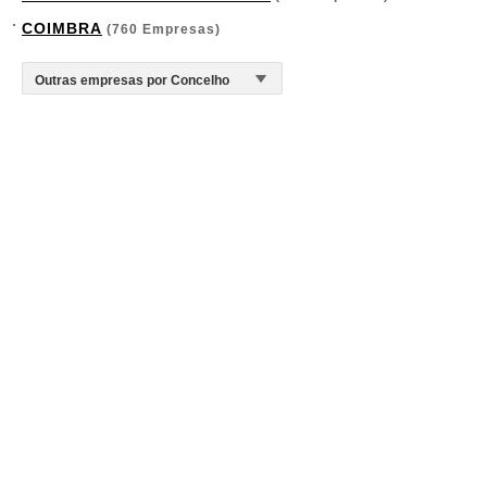
COIMBRA
(760 Empresas)