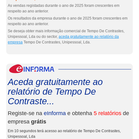
As vendas registadas durante o ano de 2025 foram crescentes em
respeito ao ano anterior.
Os resultados da empresa durante o ano de 2025 foram crescentes em
respeito ao ano anterior.
Se deseja obter mais informação comercial de Tempo De Contrastes,
Unipessoal, Lda ou do sector,
aceda gratuitamente ao relatório da
empresa
Tempo De Contrastes, Unipessoal, Lda.
eInf
Aceda gratuitamente ao
relatório de Tempo De
Contraste...
Registe-se na
eInforma
e obtenha
5 relatórios
de
empresa
grátis
Em 10 segundos terá acesso ao relatório de Tempo De Contrastes,
Unipessoal, Lda