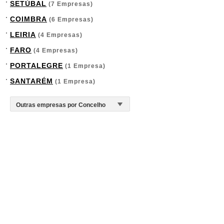
SETÚBAL
(7 Empresas)
COIMBRA
(6 Empresas)
LEIRIA
(4 Empresas)
FARO
(4 Empresas)
PORTALEGRE
(1 Empresa)
SANTARÉM
(1 Empresa)