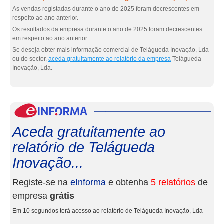
As vendas registadas durante o ano de 2025 foram decrescentes em
respeito ao ano anterior.
Os resultados da empresa durante o ano de 2025 foram decrescentes
em respeito ao ano anterior.
Se deseja obter mais informação comercial de Telágueda Inovação, Lda
ou do sector,
aceda gratuitamente ao relatório da empresa
Telágueda
Inovação, Lda.
eInf
Aceda gratuitamente ao
relatório de Telágueda
Inovação...
Registe-se na
eInforma
e obtenha
5 relatórios
de
empresa
grátis
Em 10 segundos terá acesso ao relatório de Telágueda Inovação, Lda