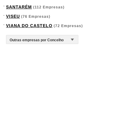
SANTARÉM
(112 Empresas)
VISEU
(76 Empresas)
VIANA DO CASTELO
(72 Empresas)