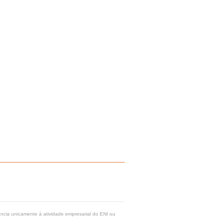
rência unicamente à atividade empresarial do ENI ou