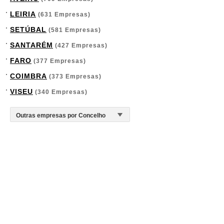
LEIRIA
(631 Empresas)
SETÚBAL
(581 Empresas)
SANTARÉM
(427 Empresas)
FARO
(377 Empresas)
COIMBRA
(373 Empresas)
VISEU
(340 Empresas)