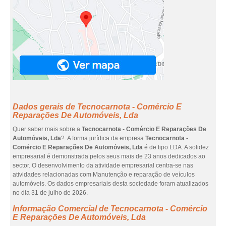
Dados gerais de Tecnocarnota - Comércio E
Reparações De Automóveis, Lda
Quer saber mais sobre a
Tecnocarnota - Comércio E Reparações De
Automóveis, Lda
?. A forma jurídica da empresa
Tecnocarnota -
Comércio E Reparações De Automóveis, Lda
é de tipo LDA. A solidez
empresarial é demonstrada pelos seus mais de 23 anos dedicados ao
sector. O desenvolvimento da atividade empresarial centra-se nas
atividades relacionadas com Manutenção e reparação de veículos
automóveis. Os dados empresariais desta sociedade foram atualizados
no dia 31 de julho de 2026.
Informação Comercial de Tecnocarnota - Comércio
E Reparações De Automóveis, Lda