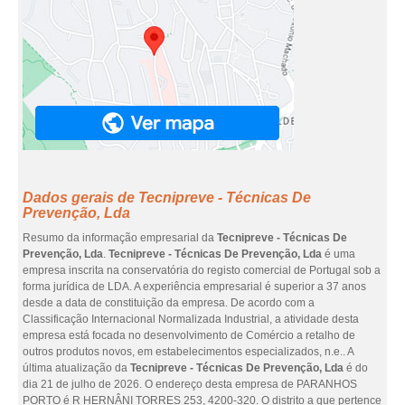
Dados gerais de Tecnipreve - Técnicas De
Prevenção, Lda
Resumo da informação empresarial da
Tecnipreve - Técnicas De
Prevenção, Lda
.
Tecnipreve - Técnicas De Prevenção, Lda
é uma
empresa inscrita na conservatória do registo comercial de Portugal sob a
forma jurídica de LDA. A experiência empresarial é superior a 37 anos
desde a data de constituição da empresa. De acordo com a
Classificação Internacional Normalizada Industrial, a atividade desta
empresa está focada no desenvolvimento de Comércio a retalho de
outros produtos novos, em estabelecimentos especializados, n.e.. A
última atualização da
Tecnipreve - Técnicas De Prevenção, Lda
é do
dia 21 de julho de 2026. O endereço desta empresa de PARANHOS
PORTO é R HERNÂNI TORRES 253, 4200-320. O distrito a que pertence