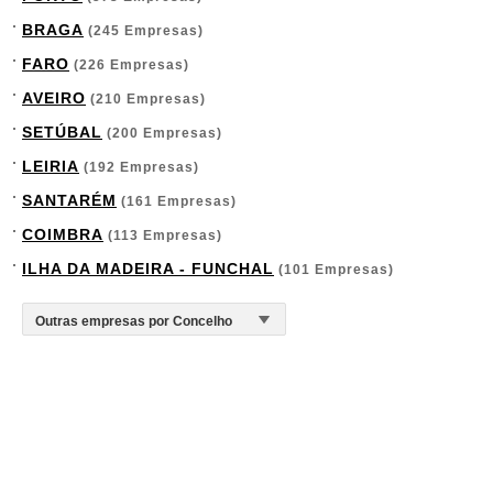
BRAGA
(245 Empresas)
FARO
(226 Empresas)
AVEIRO
(210 Empresas)
SETÚBAL
(200 Empresas)
LEIRIA
(192 Empresas)
SANTARÉM
(161 Empresas)
COIMBRA
(113 Empresas)
ILHA DA MADEIRA - FUNCHAL
(101 Empresas)