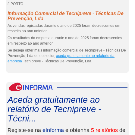
é PORTO.
Informação Comercial de Tecnipreve - Técnicas De
Prevenção, Lda
As vendas registadas durante o ano de 2025 foram decrescentes em
respeito ao ano anterior.
Os resultados da empresa durante o ano de 2025 foram decrescentes
em respeito ao ano anterior.
Se deseja obter mais informação comercial de Tecnipreve - Técnicas De
Prevenção, Lda ou do sector,
aceda gratuitamente ao relatório da
empresa
Tecnipreve - Técnicas De Prevenção, Lda.
eInf
Aceda gratuitamente ao
relatório de Tecnipreve -
Técni...
Registe-se na
eInforma
e obtenha
5 relatórios
de