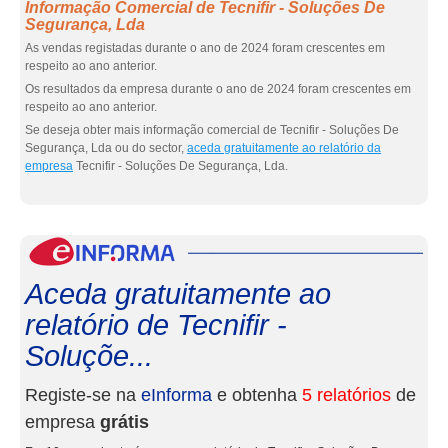
Informação Comercial de Tecnifir - Soluções De
Segurança, Lda
As vendas registadas durante o ano de 2024 foram crescentes em
respeito ao ano anterior.
Os resultados da empresa durante o ano de 2024 foram crescentes em
respeito ao ano anterior.
Se deseja obter mais informação comercial de Tecnifir - Soluções De
Segurança, Lda ou do sector,
aceda gratuitamente ao relatório da
empresa
Tecnifir - Soluções De Segurança, Lda.
eInf
Aceda gratuitamente ao
relatório de Tecnifir -
Soluçõe...
Registe-se na
eInforma
e obtenha
5 relatórios
de
empresa
grátis