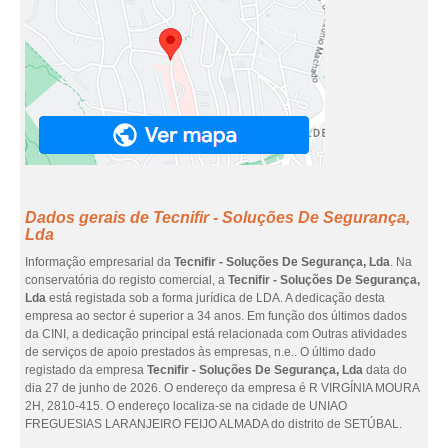
Dados gerais de Tecnifir - Soluções De Segurança,
Lda
Informação empresarial da
Tecnifir - Soluções De Segurança, Lda
. Na
conservatória do registo comercial, a
Tecnifir - Soluções De Segurança,
Lda
está registada sob a forma jurídica de LDA. A dedicação desta
empresa ao sector é superior a 34 anos. Em função dos últimos dados
da CINI, a dedicação principal está relacionada com Outras atividades
de serviços de apoio prestados às empresas, n.e.. O último dado
registado da empresa
Tecnifir - Soluções De Segurança, Lda
data do
dia 27 de junho de 2026. O endereço da empresa é R VIRGÍNIA MOURA
2H, 2810-415. O endereço localiza-se na cidade de UNIAO
FREGUESIAS LARANJEIRO FEIJO ALMADA do distrito de SETÚBAL.