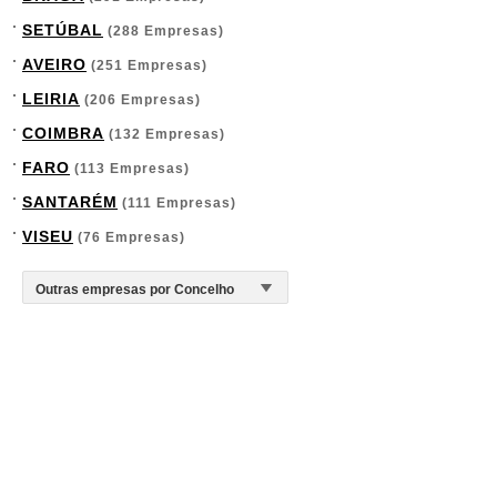
SETÚBAL
(288 Empresas)
AVEIRO
(251 Empresas)
LEIRIA
(206 Empresas)
COIMBRA
(132 Empresas)
FARO
(113 Empresas)
SANTARÉM
(111 Empresas)
VISEU
(76 Empresas)