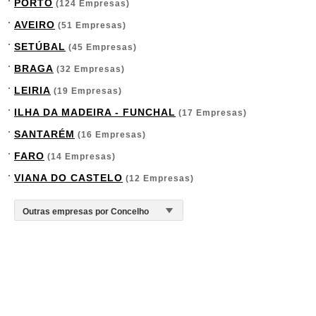
PORTO
(124 Empresas)
AVEIRO
(51 Empresas)
SETÚBAL
(45 Empresas)
BRAGA
(32 Empresas)
LEIRIA
(19 Empresas)
ILHA DA MADEIRA - FUNCHAL
(17 Empresas)
SANTARÉM
(16 Empresas)
FARO
(14 Empresas)
VIANA DO CASTELO
(12 Empresas)