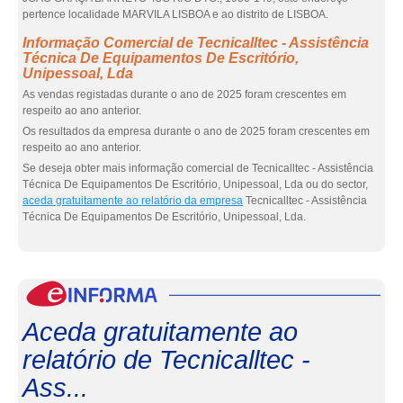
pertence localidade MARVILA LISBOA e ao distrito de LISBOA.
Informação Comercial de Tecnicalltec - Assistência
Técnica De Equipamentos De Escritório,
Unipessoal, Lda
As vendas registadas durante o ano de 2025 foram crescentes em
respeito ao ano anterior.
Os resultados da empresa durante o ano de 2025 foram crescentes em
respeito ao ano anterior.
Se deseja obter mais informação comercial de Tecnicalltec - Assistência
Técnica De Equipamentos De Escritório, Unipessoal, Lda ou do sector,
aceda gratuitamente ao relatório da empresa
Tecnicalltec - Assistência
Técnica De Equipamentos De Escritório, Unipessoal, Lda.
eInf
Aceda gratuitamente ao
relatório de Tecnicalltec -
Ass...