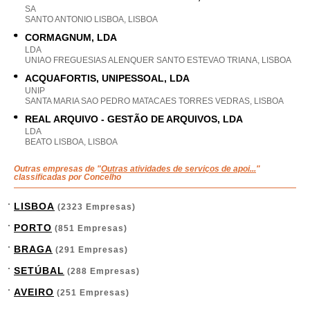
SA
SANTO ANTONIO LISBOA, LISBOA
CORMAGNUM, LDA
LDA
UNIAO FREGUESIAS ALENQUER SANTO ESTEVAO TRIANA, LISBOA
ACQUAFORTIS, UNIPESSOAL, LDA
UNIP
SANTA MARIA SAO PEDRO MATACAES TORRES VEDRAS, LISBOA
REAL ARQUIVO - GESTÃO DE ARQUIVOS, LDA
LDA
BEATO LISBOA, LISBOA
Outras empresas de "
Outras atividades de serviços de apoi...
"
classificadas por Concelho
LISBOA
(2323 Empresas)
PORTO
(851 Empresas)
BRAGA
(291 Empresas)
SETÚBAL
(288 Empresas)
AVEIRO
(251 Empresas)