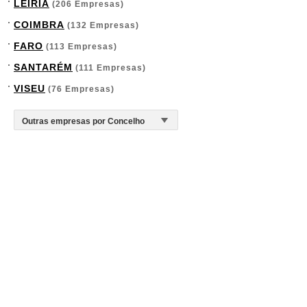
LEIRIA
(206 Empresas)
COIMBRA
(132 Empresas)
FARO
(113 Empresas)
SANTARÉM
(111 Empresas)
VISEU
(76 Empresas)